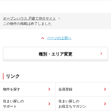
オープンハウス 戸建て仲介サイト
この物件の掲載は終了しました
ページの上部へ
種別・エリア変更
リンク
物件を探す
会員登録
住まい探しの
住まい探しの
サポート
お役立ちマガジン