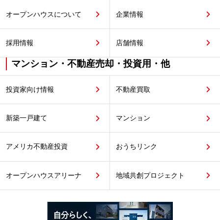
オープンハウスについて
企業情報
採用情報
店舗情報
マンション・不動産売却・投資用・他
投資家向け情報
不動産買取
新築一戸建て
マンション
アメリカ不動産投資
おうちリンク
オープンハウスアリーナ
地域共創プロジェクト