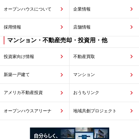
オープンハウスについて
企業情報
採用情報
店舗情報
マンション・不動産売却・投資用・他
投資家向け情報
不動産買取
新築一戸建て
マンション
アメリカ不動産投資
おうちリンク
オープンハウスアリーナ
地域共創プロジェクト