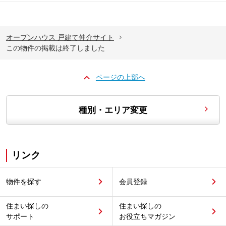
オープンハウス 戸建て仲介サイト
この物件の掲載は終了しました
ページの上部へ
種別・エリア変更
リンク
物件を探す
会員登録
住まい探しの
住まい探しの
サポート
お役立ちマガジン