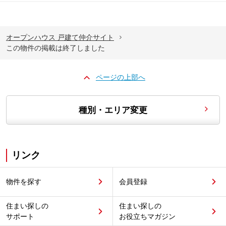
オープンハウス 戸建て仲介サイト
この物件の掲載は終了しました
ページの上部へ
種別・エリア変更
リンク
物件を探す
会員登録
住まい探しの
住まい探しの
サポート
お役立ちマガジン