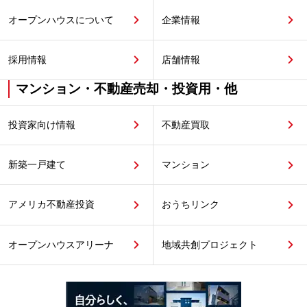
オープンハウスについて
企業情報
採用情報
店舗情報
マンション・不動産売却・投資用・他
投資家向け情報
不動産買取
新築一戸建て
マンション
アメリカ不動産投資
おうちリンク
オープンハウスアリーナ
地域共創プロジェクト