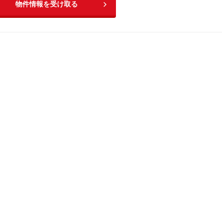
物件情報を受け取る