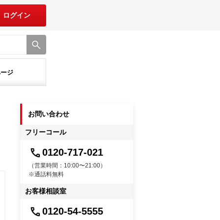
ログイン
ページ
お問い合わせ
フリーコール
0120-717-021
（営業時間：10:00〜21:00）
※通話料無料
お客様相談室
0120-54-5555