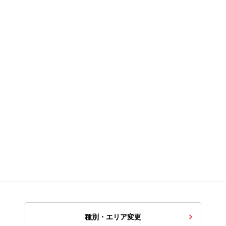
種別・エリア変更