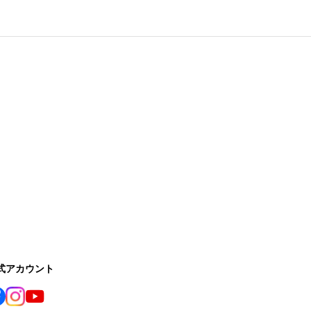
公式アカウント