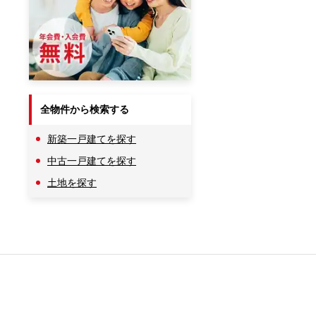
全物件から検索する
新築一戸建てを探す
中古一戸建てを探す
土地を探す