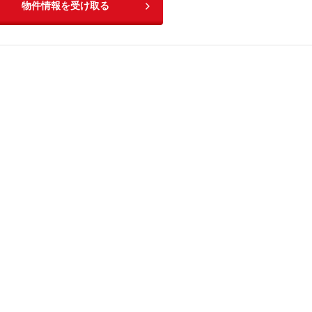
物件情報を受け取る