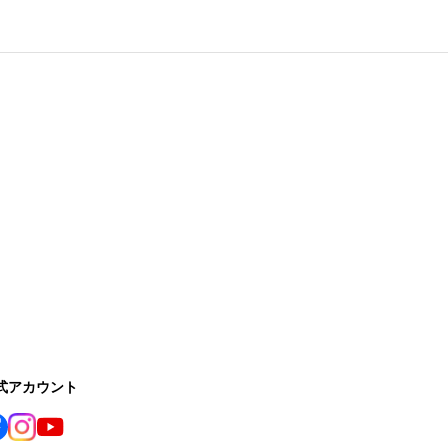
公式アカウント