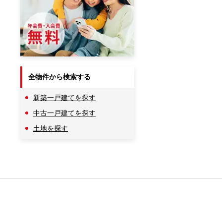
全物件から検索する
新築一戸建てを探す
中古一戸建てを探す
土地を探す