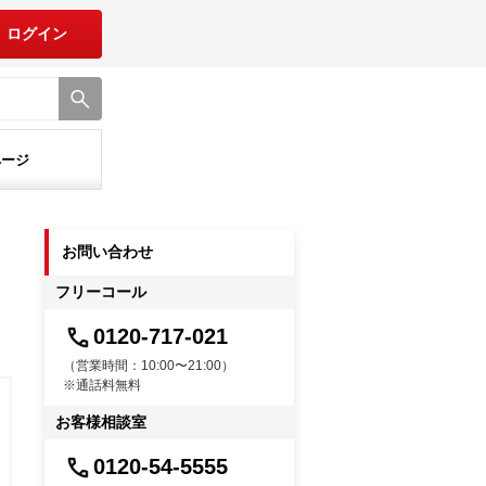
ログイン
ページ
お問い合わせ
フリーコール
0120-717-021
（営業時間：10:00〜21:00）
※通話料無料
お客様相談室
0120-54-5555