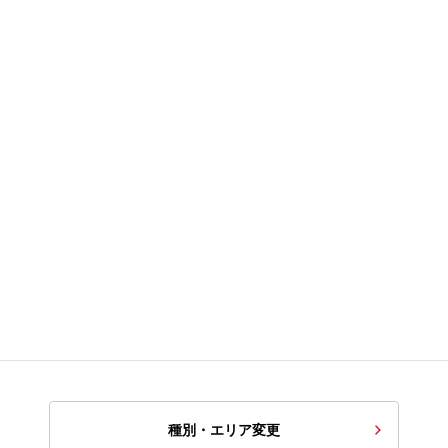
種別・エリア変更