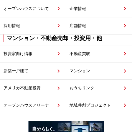
オープンハウスについて
企業情報
採用情報
店舗情報
マンション・不動産売却・投資用・他
投資家向け情報
不動産買取
新築一戸建て
マンション
アメリカ不動産投資
おうちリンク
オープンハウスアリーナ
地域共創プロジェクト