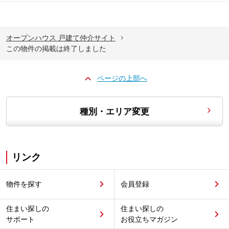
オープンハウス 戸建て仲介サイト
この物件の掲載は終了しました
ページの上部へ
種別・エリア変更
リンク
物件を探す
会員登録
住まい探しの
住まい探しの
サポート
お役立ちマガジン