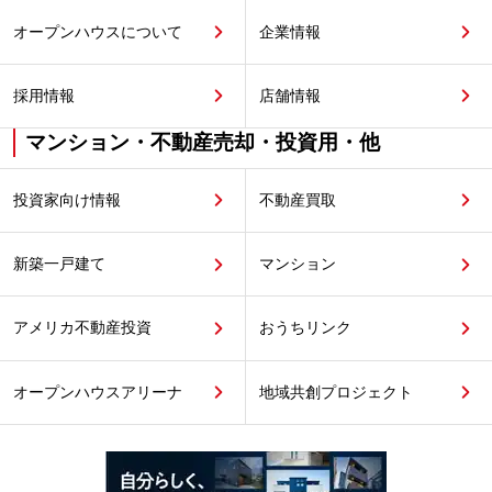
オープンハウスについて
企業情報
採用情報
店舗情報
マンション・不動産売却・投資用・他
投資家向け情報
不動産買取
新築一戸建て
マンション
アメリカ不動産投資
おうちリンク
オープンハウスアリーナ
地域共創プロジェクト