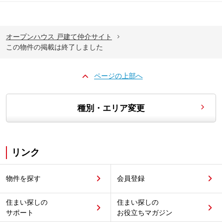
オープンハウス 戸建て仲介サイト
この物件の掲載は終了しました
ページの上部へ
種別・エリア変更
リンク
物件を探す
会員登録
住まい探しの
住まい探しの
サポート
お役立ちマガジン