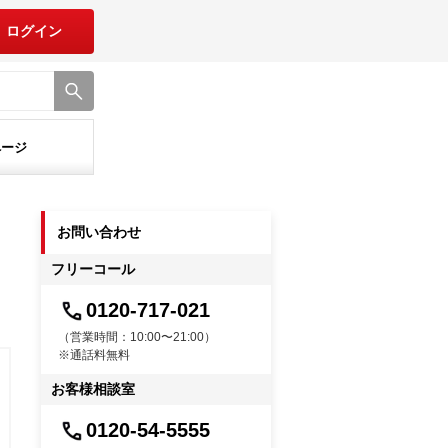
ログイン
ページ
お問い合わせ
フリーコール
0120-717-021
（営業時間：10:00〜21:00）
※通話料無料
お客様相談室
0120-54-5555