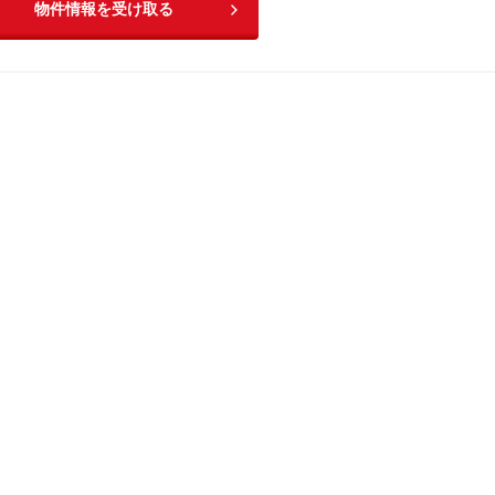
物件情報を受け取る