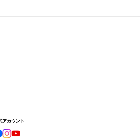
公式アカウント