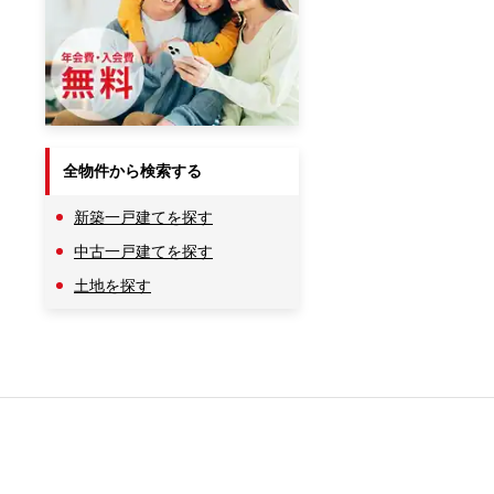
全物件から検索する
新築一戸建てを探す
中古一戸建てを探す
土地を探す