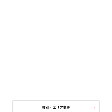
種別・エリア変更