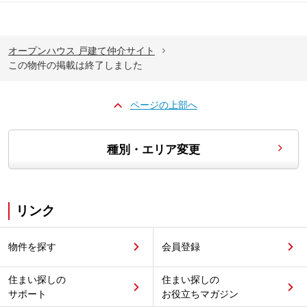
オープンハウス 戸建て仲介サイト
この物件の掲載は終了しました
ページの上部へ
種別・エリア変更
リンク
物件を探す
会員登録
住まい探しの
住まい探しの
サポート
お役立ちマガジン