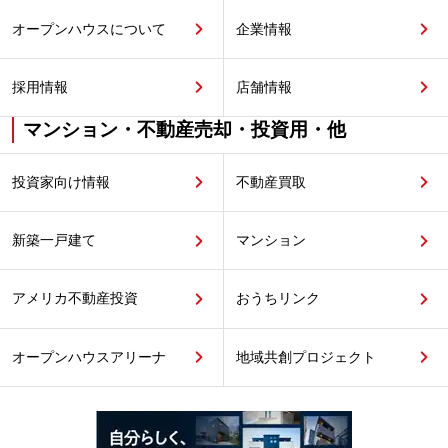
オープンハウスについて
企業情報
採用情報
店舗情報
マンション・不動産売却・投資用・他
投資家向け情報
不動産買取
新築一戸建て
マンション
アメリカ不動産投資
おうちリンク
オープンハウスアリーナ
地域共創プロジェクト