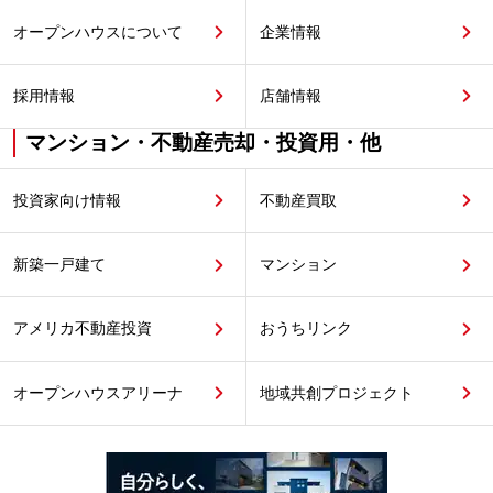
オープンハウスについて
企業情報
採用情報
店舗情報
マンション・不動産売却・投資用・他
投資家向け情報
不動産買取
新築一戸建て
マンション
アメリカ不動産投資
おうちリンク
オープンハウスアリーナ
地域共創プロジェクト