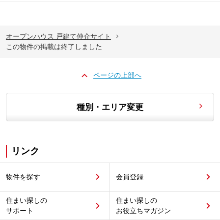
オープンハウス 戸建て仲介サイト
この物件の掲載は終了しました
ページの上部へ
種別・エリア変更
リンク
物件を探す
会員登録
住まい探しの
住まい探しの
サポート
お役立ちマガジン