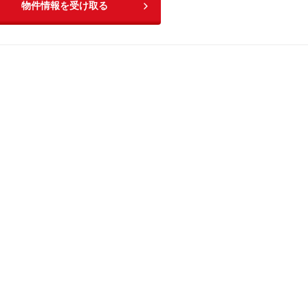
物件情報を受け取る