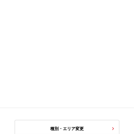
種別・エリア変更