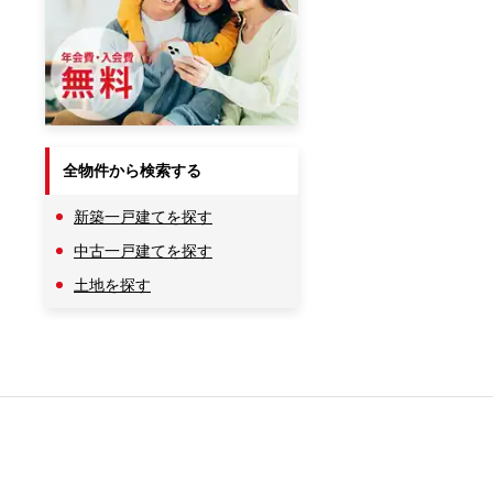
全物件から検索する
新築一戸建てを探す
中古一戸建てを探す
土地を探す