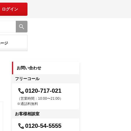
ログイン
ページ
お問い合わせ
フリーコール
0120-717-021
（営業時間：10:00〜21:00）
※通話料無料
お客様相談室
0120-54-5555