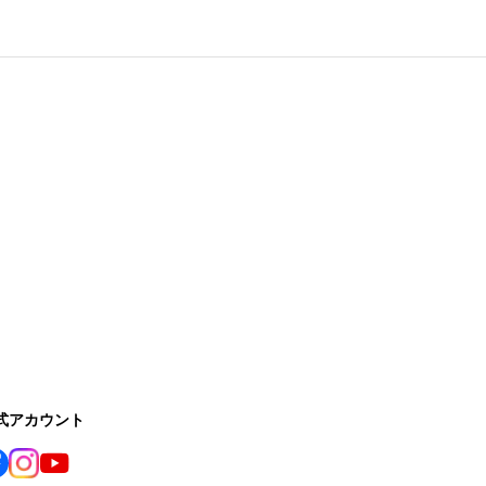
公式アカウント