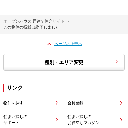
オープンハウス 戸建て仲介サイト
この物件の掲載は終了しました
ページの上部へ
種別・エリア変更
リンク
物件を探す
会員登録
住まい探しの
住まい探しの
サポート
お役立ちマガジン