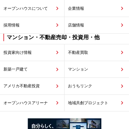
オープンハウスについて
企業情報
採用情報
店舗情報
マンション・不動産売却・投資用・他
投資家向け情報
不動産買取
新築一戸建て
マンション
アメリカ不動産投資
おうちリンク
オープンハウスアリーナ
地域共創プロジェクト