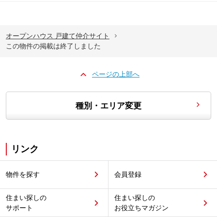
オープンハウス 戸建て仲介サイト
この物件の掲載は終了しました
ページの上部へ
種別・エリア変更
リンク
物件を探す
会員登録
住まい探しの
住まい探しの
サポート
お役立ちマガジン