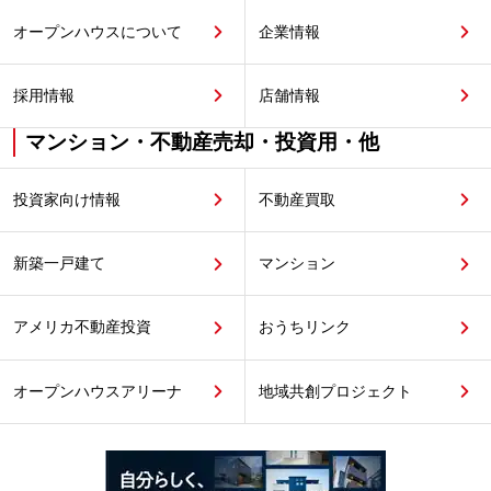
オープンハウスについて
企業情報
採用情報
店舗情報
マンション・不動産売却・投資用・他
投資家向け情報
不動産買取
新築一戸建て
マンション
アメリカ不動産投資
おうちリンク
オープンハウスアリーナ
地域共創プロジェクト