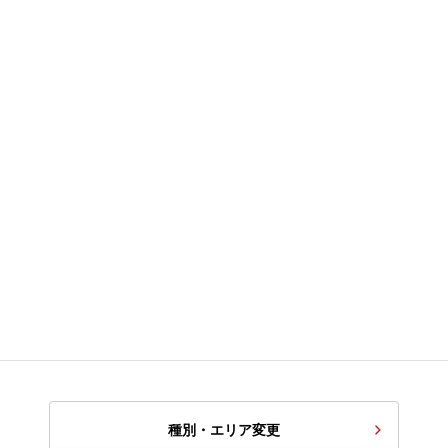
種別・エリア変更