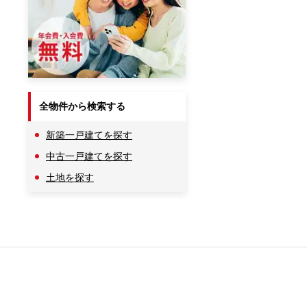
全物件から検索する
新築一戸建てを探す
中古一戸建てを探す
土地を探す