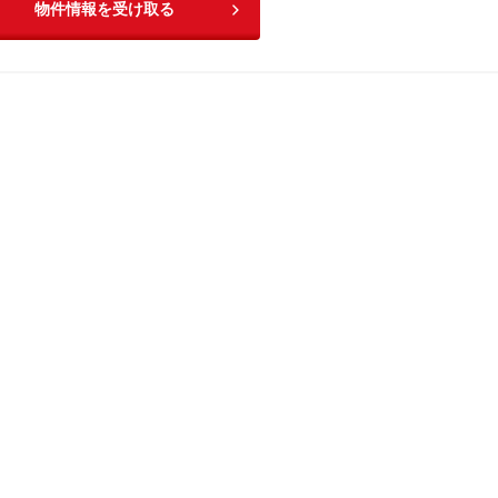
物件情報を受け取る