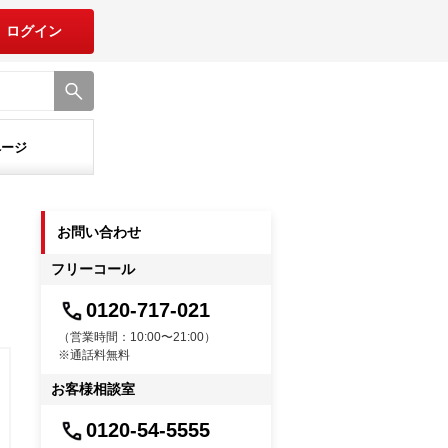
ログイン
ページ
お問い合わせ
フリーコール
0120-717-021
（営業時間：10:00〜21:00）
※通話料無料
お客様相談室
0120-54-5555