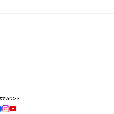
公式アカウント