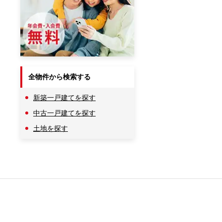
全物件から検索する
新築一戸建てを探す
中古一戸建てを探す
土地を探す