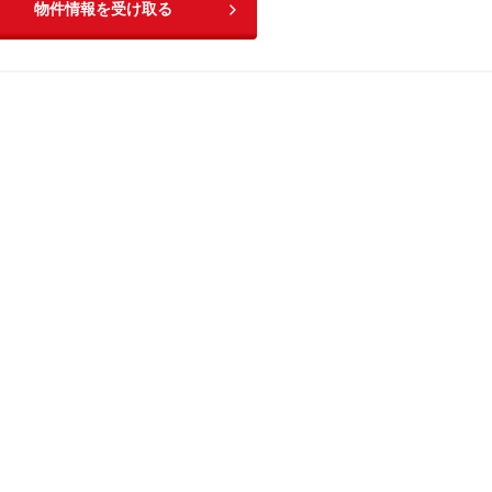
物件情報を受け取る