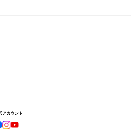
公式アカウント