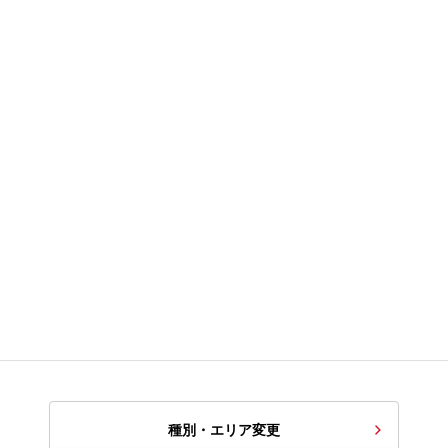
種別・エリア変更