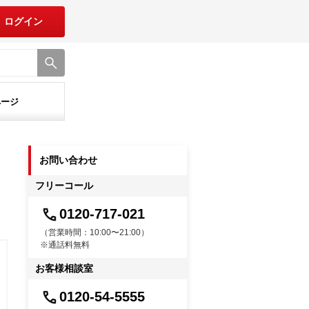
ログイン
ページ
お問い合わせ
フリーコール
0120-717-021
（営業時間：10:00〜21:00）
※通話料無料
お客様相談室
0120-54-5555