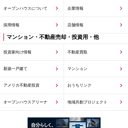
オープンハウスについて
企業情報
採用情報
店舗情報
マンション・不動産売却・投資用・他
投資家向け情報
不動産買取
新築一戸建て
マンション
アメリカ不動産投資
おうちリンク
オープンハウスアリーナ
地域共創プロジェクト