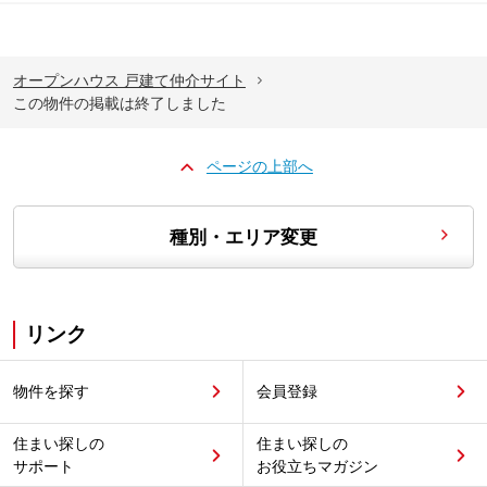
オープンハウス 戸建て仲介サイト
この物件の掲載は終了しました
ページの上部へ
種別・エリア変更
リンク
物件を探す
会員登録
住まい探しの
住まい探しの
サポート
お役立ちマガジン