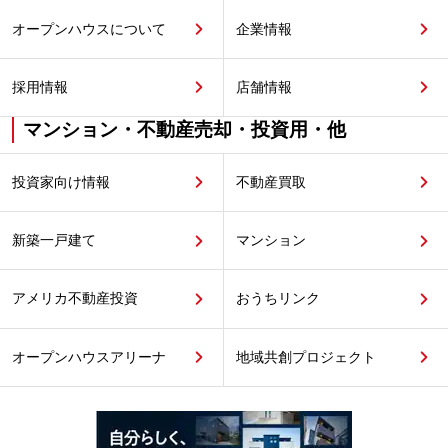
オープンハウスについて
企業情報
採用情報
店舗情報
マンション・不動産売却・投資用・他
投資家向け情報
不動産買取
新築一戸建て
マンション
アメリカ不動産投資
おうちリンク
オープンハウスアリーナ
地域共創プロジェクト