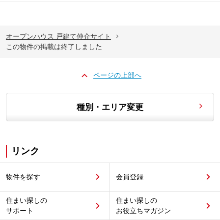
オープンハウス 戸建て仲介サイト
この物件の掲載は終了しました
ページの上部へ
種別・エリア変更
リンク
物件を探す
会員登録
住まい探しの
住まい探しの
サポート
お役立ちマガジン