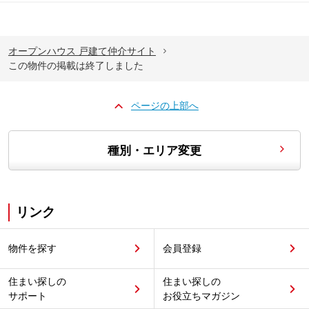
オープンハウス 戸建て仲介サイト
この物件の掲載は終了しました
ページの上部へ
種別・エリア変更
リンク
物件を探す
会員登録
住まい探しの
住まい探しの
サポート
お役立ちマガジン