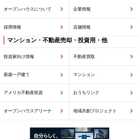
オープンハウスについて
企業情報
採用情報
店舗情報
マンション・不動産売却・投資用・他
投資家向け情報
不動産買取
新築一戸建て
マンション
アメリカ不動産投資
おうちリンク
オープンハウスアリーナ
地域共創プロジェクト