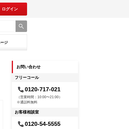
ログイン
ページ
お問い合わせ
フリーコール
0120-717-021
（営業時間：10:00〜21:00）
※通話料無料
お客様相談室
0120-54-5555