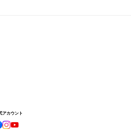
公式アカウント