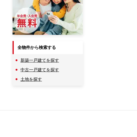
全物件から検索する
新築一戸建てを探す
中古一戸建てを探す
土地を探す