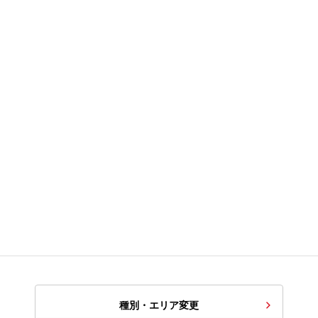
種別・エリア変更