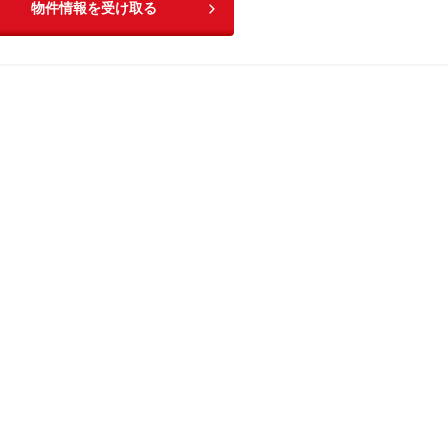
物件情報を受け取る