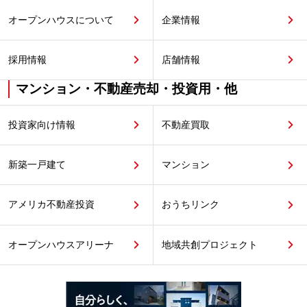
オープンハウスについて
企業情報
採用情報
店舗情報
マンション・不動産売却・投資用・他
投資家向け情報
不動産買取
新築一戸建て
マンション
アメリカ不動産投資
おうちリンク
オープンハウスアリーナ
地域共創プロジェクト