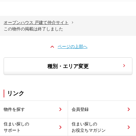
オープンハウス 戸建て仲介サイト
この物件の掲載は終了しました
ページの上部へ
種別・エリア変更
リンク
物件を探す
会員登録
住まい探しの
住まい探しの
サポート
お役立ちマガジン