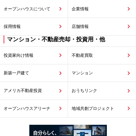
オープンハウスについて
企業情報
採用情報
店舗情報
マンション・不動産売却・投資用・他
投資家向け情報
不動産買取
新築一戸建て
マンション
アメリカ不動産投資
おうちリンク
オープンハウスアリーナ
地域共創プロジェクト