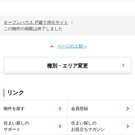
オープンハウス 戸建て仲介サイト
この物件の掲載は終了しました
ページの上部へ
種別・エリア変更
リンク
物件を探す
会員登録
住まい探しの
住まい探しの
サポート
お役立ちマガジン