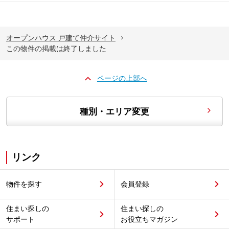
オープンハウス 戸建て仲介サイト
この物件の掲載は終了しました
ページの上部へ
種別・エリア変更
リンク
物件を探す
会員登録
住まい探しの
住まい探しの
サポート
お役立ちマガジン