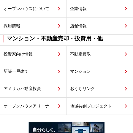
オープンハウスについて
企業情報
採用情報
店舗情報
マンション・不動産売却・投資用・他
投資家向け情報
不動産買取
新築一戸建て
マンション
アメリカ不動産投資
おうちリンク
オープンハウスアリーナ
地域共創プロジェクト