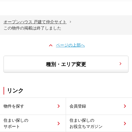
オープンハウス 戸建て仲介サイト
この物件の掲載は終了しました
ページの上部へ
種別・エリア変更
リンク
物件を探す
会員登録
住まい探しの
住まい探しの
サポート
お役立ちマガジン