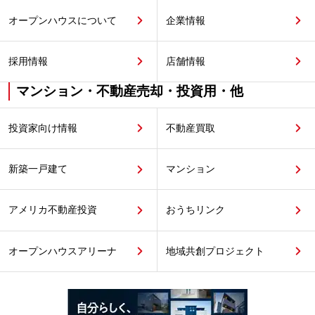
オープンハウスについて
企業情報
採用情報
店舗情報
マンション・不動産売却・投資用・他
投資家向け情報
不動産買取
新築一戸建て
マンション
アメリカ不動産投資
おうちリンク
オープンハウスアリーナ
地域共創プロジェクト