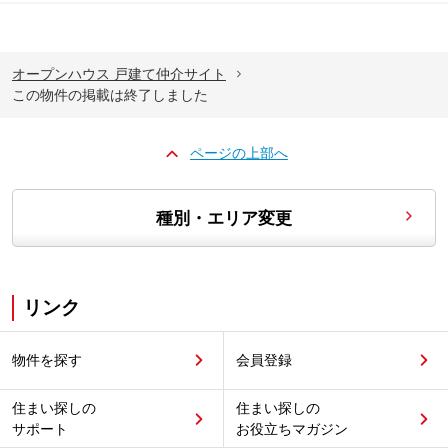
オープンハウス 戸建て仲介サイト
この物件の掲載は終了しました
ページの上部へ
種別・エリア変更
リンク
物件を探す
会員登録
住まい探しの
住まい探しの
サポート
お役立ちマガジン