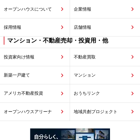
オープンハウスについて
企業情報
採用情報
店舗情報
マンション・不動産売却・投資用・他
投資家向け情報
不動産買取
新築一戸建て
マンション
アメリカ不動産投資
おうちリンク
オープンハウスアリーナ
地域共創プロジェクト