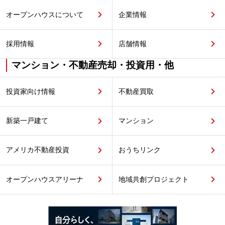
オープンハウスについて
企業情報
採用情報
店舗情報
マンション・不動産売却・投資用・他
投資家向け情報
不動産買取
新築一戸建て
マンション
アメリカ不動産投資
おうちリンク
オープンハウスアリーナ
地域共創プロジェクト