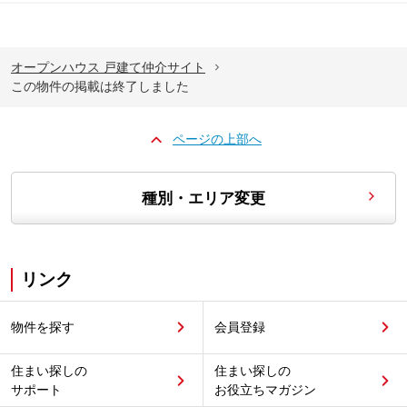
オープンハウス 戸建て仲介サイト
この物件の掲載は終了しました
ページの上部へ
種別・エリア変更
リンク
物件を探す
会員登録
住まい探しの
住まい探しの
サポート
お役立ちマガジン