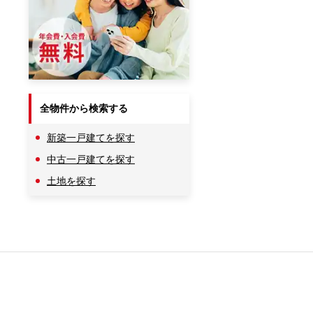
全物件から検索する
新築一戸建てを探す
中古一戸建てを探す
土地を探す