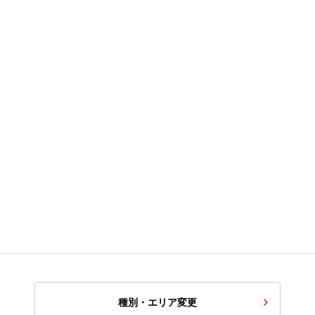
種別・エリア変更