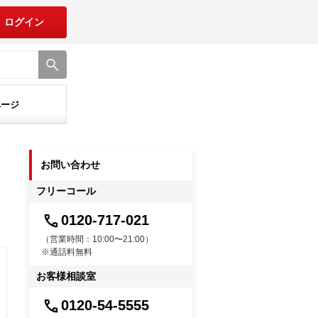
ログイン
ページ
お問い合わせ
フリーコール
0120-717-021
（営業時間：10:00〜21:00）
※通話料無料
お客様相談室
0120-54-5555