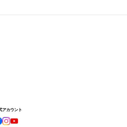
公式アカウント