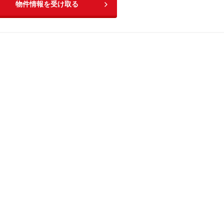
物件情報を受け取る