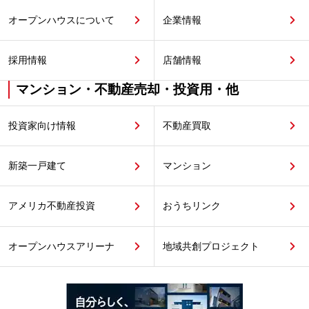
オープンハウスについて
企業情報
採用情報
店舗情報
マンション・不動産売却・投資用・他
投資家向け情報
不動産買取
新築一戸建て
マンション
アメリカ不動産投資
おうちリンク
オープンハウスアリーナ
地域共創プロジェクト