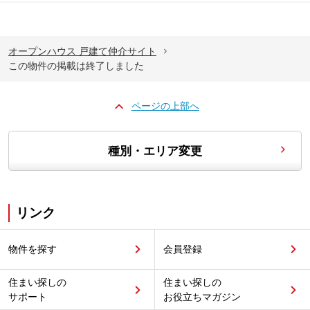
オープンハウス 戸建て仲介サイト
この物件の掲載は終了しました
ページの上部へ
種別・エリア変更
リンク
物件を探す
会員登録
住まい探しの
住まい探しの
サポート
お役立ちマガジン