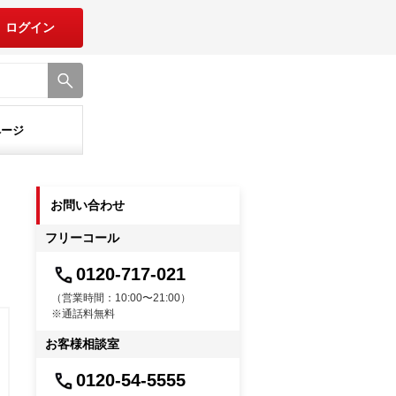
ログイン
ページ
お問い合わせ
フリーコール
0120-717-021
（営業時間：10:00〜21:00）
※通話料無料
お客様相談室
0120-54-5555