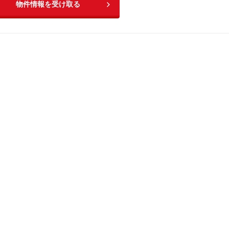
物件情報を受け取る