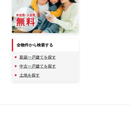
全物件から検索する
新築一戸建てを探す
中古一戸建てを探す
土地を探す