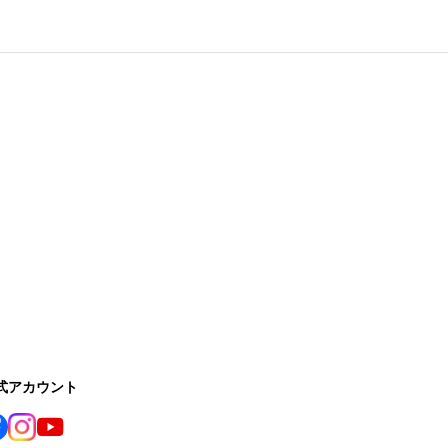
公式アカウント