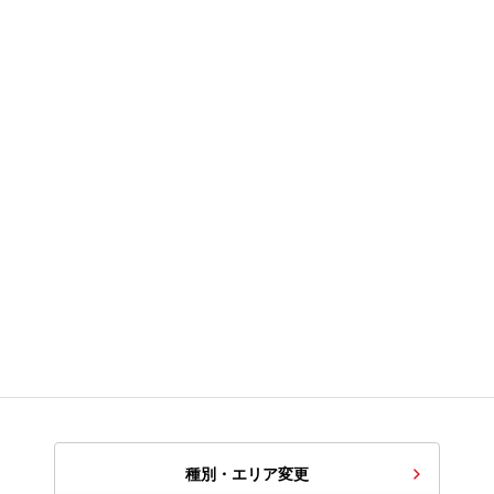
種別・エリア変更