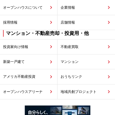
オープンハウスについて
企業情報
採用情報
店舗情報
マンション・不動産売却・投資用・他
投資家向け情報
不動産買取
新築一戸建て
マンション
アメリカ不動産投資
おうちリンク
オープンハウスアリーナ
地域共創プロジェクト