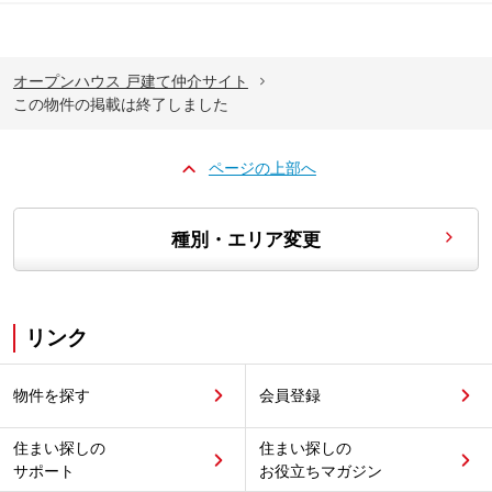
オープンハウス 戸建て仲介サイト
この物件の掲載は終了しました
ページの上部へ
種別・エリア変更
リンク
物件を探す
会員登録
住まい探しの
住まい探しの
サポート
お役立ちマガジン