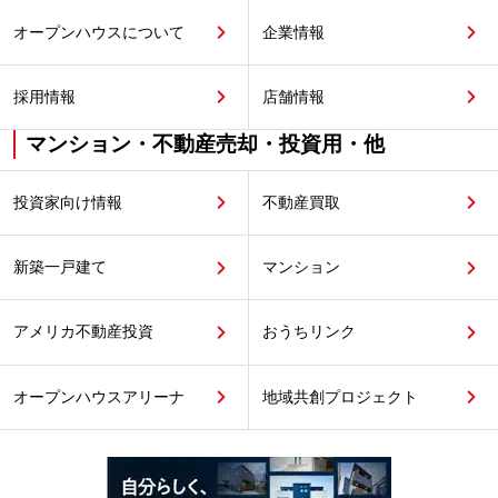
オープンハウスについて
企業情報
採用情報
店舗情報
マンション・不動産売却・投資用・他
投資家向け情報
不動産買取
新築一戸建て
マンション
アメリカ不動産投資
おうちリンク
オープンハウスアリーナ
地域共創プロジェクト