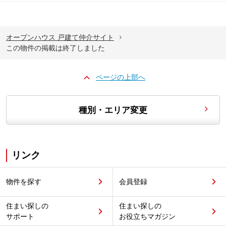
オープンハウス 戸建て仲介サイト
この物件の掲載は終了しました
ページの上部へ
種別・エリア変更
リンク
物件を探す
会員登録
住まい探しの
住まい探しの
サポート
お役立ちマガジン