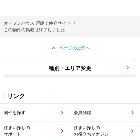
オープンハウス 戸建て仲介サイト
この物件の掲載は終了しました
ページの上部へ
種別・エリア変更
リンク
物件を探す
会員登録
住まい探しの
住まい探しの
サポート
お役立ちマガジン