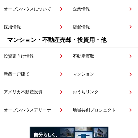
オープンハウスについて
企業情報
採用情報
店舗情報
マンション・不動産売却・投資用・他
投資家向け情報
不動産買取
新築一戸建て
マンション
アメリカ不動産投資
おうちリンク
オープンハウスアリーナ
地域共創プロジェクト