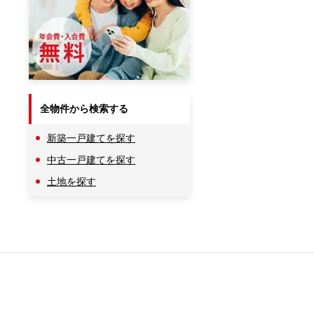
全物件から検索する
新築一戸建てを探す
中古一戸建てを探す
土地を探す