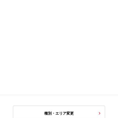
種別・エリア変更