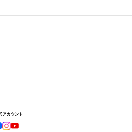
公式アカウント