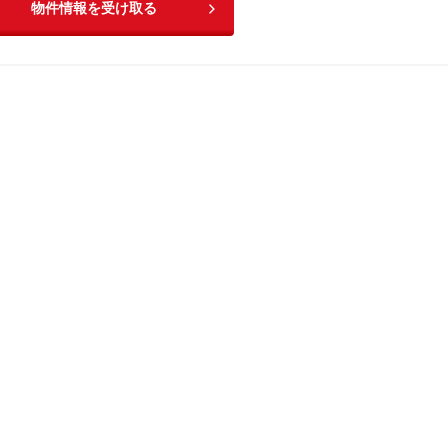
物件情報を受け取る