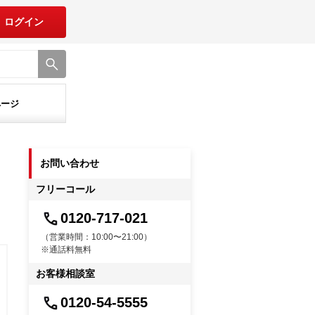
ログイン
ページ
お問い合わせ
フリーコール
0120-717-021
（営業時間：10:00〜21:00）
※通話料無料
お客様相談室
0120-54-5555