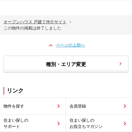
オープンハウス 戸建て仲介サイト
この物件の掲載は終了しました
ページの上部へ
種別・エリア変更
リンク
物件を探す
会員登録
住まい探しの
住まい探しの
サポート
お役立ちマガジン