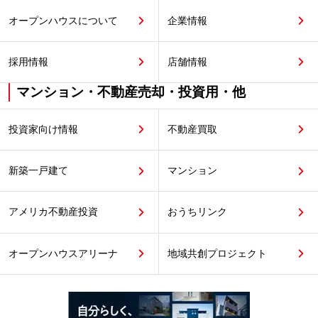
オープンハウスについて
企業情報
採用情報
店舗情報
マンション・不動産売却・投資用・他
投資家向け情報
不動産買取
新築一戸建て
マンション
アメリカ不動産投資
おうちリンク
オープンハウスアリーナ
地域共創プロジェクト