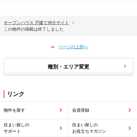
オープンハウス 戸建て仲介サイト
この物件の掲載は終了しました
ページの上部へ
種別・エリア変更
リンク
物件を探す
会員登録
住まい探しの
住まい探しの
サポート
お役立ちマガジン