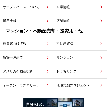
オープンハウスについて
企業情報
採用情報
店舗情報
マンション・不動産売却・投資用・他
投資家向け情報
不動産買取
新築一戸建て
マンション
アメリカ不動産投資
おうちリンク
オープンハウスアリーナ
地域共創プロジェクト