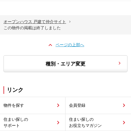
オープンハウス 戸建て仲介サイト
この物件の掲載は終了しました
ページの上部へ
種別・エリア変更
リンク
物件を探す
会員登録
住まい探しの
住まい探しの
サポート
お役立ちマガジン