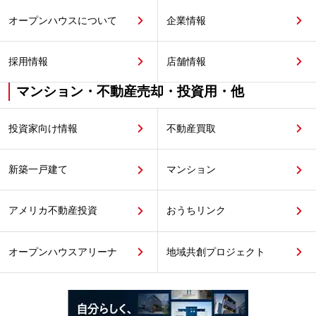
オープンハウスについて
企業情報
採用情報
店舗情報
マンション・不動産売却・投資用・他
投資家向け情報
不動産買取
新築一戸建て
マンション
アメリカ不動産投資
おうちリンク
オープンハウスアリーナ
地域共創プロジェクト