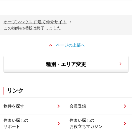
オープンハウス 戸建て仲介サイト
この物件の掲載は終了しました
ページの上部へ
種別・エリア変更
リンク
物件を探す
会員登録
住まい探しの
住まい探しの
サポート
お役立ちマガジン