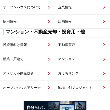
オープンハウスについて
企業情報
採用情報
店舗情報
マンション・不動産売却・投資用・他
投資家向け情報
不動産買取
新築一戸建て
マンション
アメリカ不動産投資
おうちリンク
オープンハウスアリーナ
地域共創プロジェクト