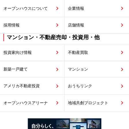
オープンハウスについて
企業情報
採用情報
店舗情報
マンション・不動産売却・投資用・他
投資家向け情報
不動産買取
新築一戸建て
マンション
アメリカ不動産投資
おうちリンク
オープンハウスアリーナ
地域共創プロジェクト