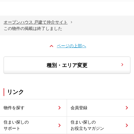
オープンハウス 戸建て仲介サイト
この物件の掲載は終了しました
ページの上部へ
種別・エリア変更
リンク
物件を探す
会員登録
住まい探しの
住まい探しの
サポート
お役立ちマガジン