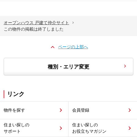
オープンハウス 戸建て仲介サイト
この物件の掲載は終了しました
ページの上部へ
種別・エリア変更
リンク
物件を探す
会員登録
住まい探しの
住まい探しの
サポート
お役立ちマガジン