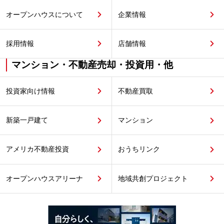
オープンハウスについて
企業情報
採用情報
店舗情報
マンション・不動産売却・投資用・他
投資家向け情報
不動産買取
新築一戸建て
マンション
アメリカ不動産投資
おうちリンク
オープンハウスアリーナ
地域共創プロジェクト