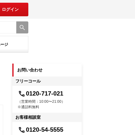
ログイン
ページ
お問い合わせ
フリーコール
0120-717-021
（営業時間：10:00〜21:00）
※通話料無料
お客様相談室
0120-54-5555