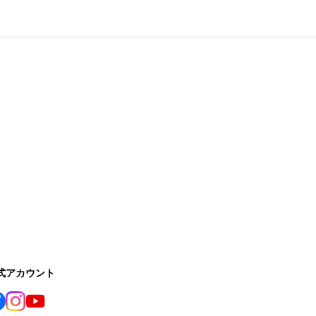
公式アカウント