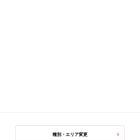
種別・エリア変更