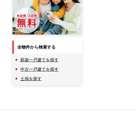
全物件から検索する
新築一戸建てを探す
中古一戸建てを探す
土地を探す