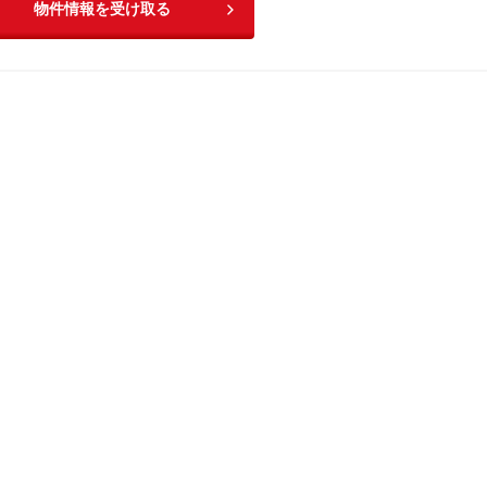
物件情報を受け取る