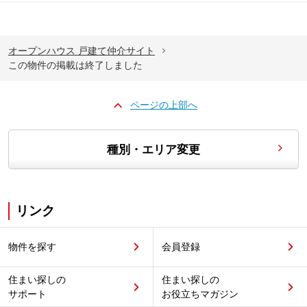
オープンハウス 戸建て仲介サイト
この物件の掲載は終了しました
ページの上部へ
種別・エリア変更
リンク
物件を探す
会員登録
住まい探しの
住まい探しの
サポート
お役立ちマガジン