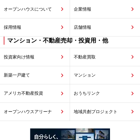
オープンハウスについて
企業情報
採用情報
店舗情報
マンション・不動産売却・投資用・他
投資家向け情報
不動産買取
新築一戸建て
マンション
アメリカ不動産投資
おうちリンク
オープンハウスアリーナ
地域共創プロジェクト