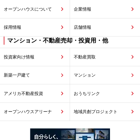
オープンハウスについて
企業情報
採用情報
店舗情報
マンション・不動産売却・投資用・他
投資家向け情報
不動産買取
新築一戸建て
マンション
アメリカ不動産投資
おうちリンク
オープンハウスアリーナ
地域共創プロジェクト