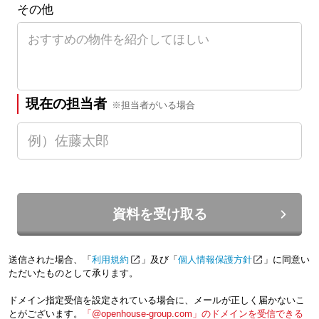
その他
現在の担当者
※担当者がいる場合
資料を受け取る
送信された場合、「
利用規約
」及び「
個人情報保護方針
」に同意い
ただいたものとして承ります。
ドメイン指定受信を設定されている場合に、メールが正しく届かないこ
とがございます。
「@openhouse-group.com」のドメインを受信できる