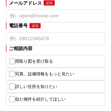
メールアドレス
必須
電話番号
必須
ご相談内容
間取り図を受け取る
写真、設備情報をもっと見たい
詳しい住所を知りたい
似た物件を紹介してほしい