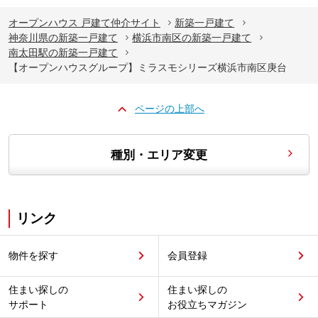
オープンハウス 戸建て仲介サイト
新築一戸建て
神奈川県の新築一戸建て
横浜市南区の新築一戸建て
南太田駅の新築一戸建て
【オープンハウスグループ】ミラスモシリーズ横浜市南区庚台
ページの上部へ
種別・エリア変更
リンク
物件を探す
会員登録
住まい探しの
住まい探しの
サポート
お役立ちマガジン