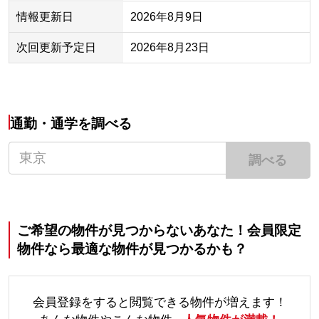
情報更新日
2026年8月9日
次回更新予定日
2026年8月23日
通勤・通学を調べる
調べる
ご希望の物件が見つからないあなた！会員限定
物件なら最適な物件が見つかるかも？
会員登録をすると閲覧できる物件が増えます！