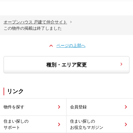
オープンハウス 戸建て仲介サイト
この物件の掲載は終了しました
ページの上部へ
種別・エリア変更
リンク
物件を探す
会員登録
住まい探しの
住まい探しの
サポート
お役立ちマガジン