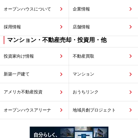
オープンハウスについて
企業情報
採用情報
店舗情報
マンション・不動産売却・投資用・他
投資家向け情報
不動産買取
新築一戸建て
マンション
アメリカ不動産投資
おうちリンク
オープンハウスアリーナ
地域共創プロジェクト