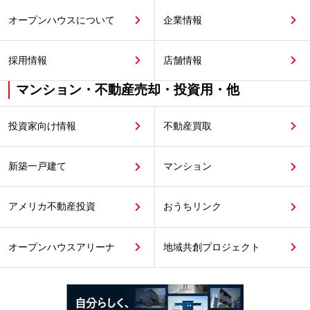
オープンハウスについて
企業情報
採用情報
店舗情報
マンション・不動産売却・投資用・他
投資家向け情報
不動産買取
新築一戸建て
マンション
アメリカ不動産投資
おうちリンク
オープンハウスアリーナ
地域共創プロジェクト