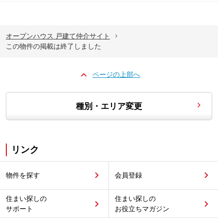
オープンハウス 戸建て仲介サイト
この物件の掲載は終了しました
ページの上部へ
種別・エリア変更
リンク
物件を探す
会員登録
住まい探しの
住まい探しの
サポート
お役立ちマガジン