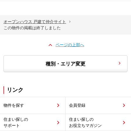
オープンハウス 戸建て仲介サイト
この物件の掲載は終了しました
ページの上部へ
種別・エリア変更
リンク
物件を探す
会員登録
住まい探しの
住まい探しの
サポート
お役立ちマガジン