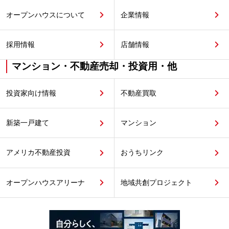
オープンハウスについて
企業情報
採用情報
店舗情報
マンション・不動産売却・投資用・他
投資家向け情報
不動産買取
新築一戸建て
マンション
アメリカ不動産投資
おうちリンク
オープンハウスアリーナ
地域共創プロジェクト