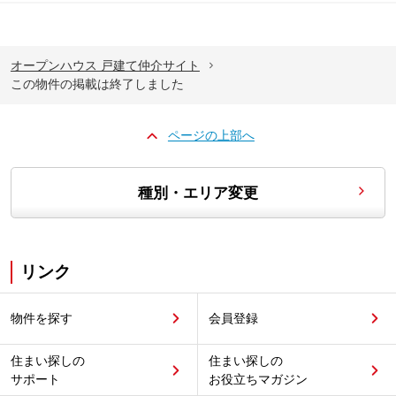
オープンハウス 戸建て仲介サイト
この物件の掲載は終了しました
ページの上部へ
種別・エリア変更
リンク
物件を探す
会員登録
住まい探しの
住まい探しの
サポート
お役立ちマガジン