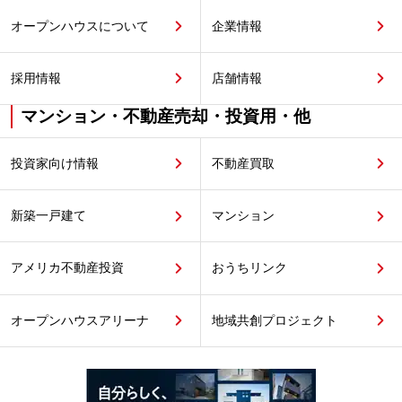
オープンハウスについて
企業情報
採用情報
店舗情報
マンション・不動産売却・投資用・他
投資家向け情報
不動産買取
新築一戸建て
マンション
アメリカ不動産投資
おうちリンク
オープンハウスアリーナ
地域共創プロジェクト