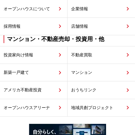
オープンハウスについて
企業情報
採用情報
店舗情報
マンション・不動産売却・投資用・他
投資家向け情報
不動産買取
新築一戸建て
マンション
アメリカ不動産投資
おうちリンク
オープンハウスアリーナ
地域共創プロジェクト