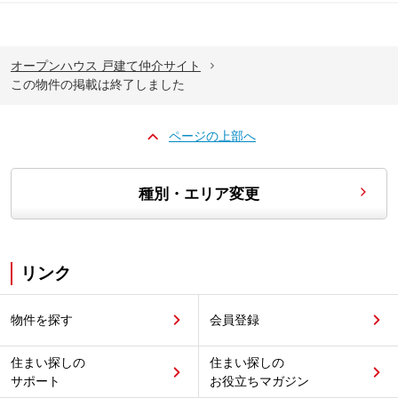
オープンハウス 戸建て仲介サイト
この物件の掲載は終了しました
ページの上部へ
種別・エリア変更
リンク
物件を探す
会員登録
住まい探しの
住まい探しの
サポート
お役立ちマガジン