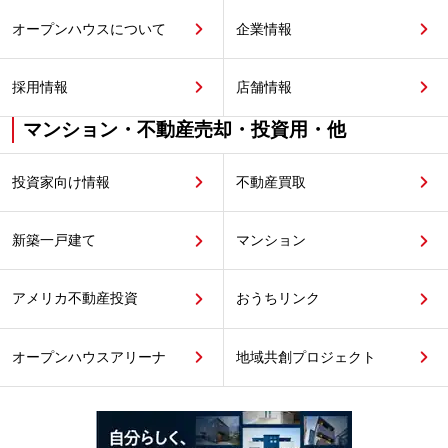
オープンハウスについて
企業情報
採用情報
店舗情報
マンション・不動産売却・投資用・他
投資家向け情報
不動産買取
新築一戸建て
マンション
アメリカ不動産投資
おうちリンク
オープンハウスアリーナ
地域共創プロジェクト