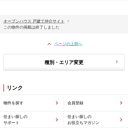
オープンハウス 戸建て仲介サイト
この物件の掲載は終了しました
ページの上部へ
種別・エリア変更
リンク
物件を探す
会員登録
住まい探しの
住まい探しの
サポート
お役立ちマガジン