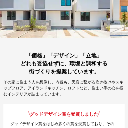
「価格」「デザイン」「立地」
どれも妥協せずに、環境と調和する
街づくりを提案しています。
その家に住まう人を想像し、内観も、天窓に繋がる吹き抜けやスキ
ップフロア、アイランドキッチン、ロフトなど、住まい手の心を掴
むインテリアが詰まっています。
グッドデザイン賞を受賞しました
グッドデザイン賞をはじめ多くの賞を受賞しており、その