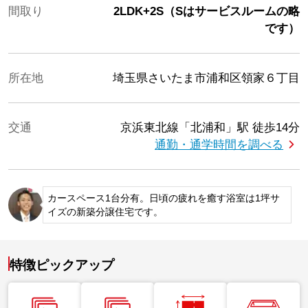
間取り
2LDK+2S（Sはサービスルームの略
です）
所在地
埼玉県さいたま市浦和区領家６丁目
交通
京浜東北線「北浦和」駅
徒歩14分
通勤・通学時間を調べる
カースペース1台分有。日頃の疲れを癒す浴室は1坪サ
イズの新築分譲住宅です。
特徴ピックアップ