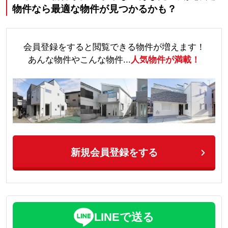
物件なら最適な物件が見つかるかも？
会員登録をすると閲覧できる物件が増えます！
あんな物件やこんな物件...
人気物件が満載！
新規会員登録をする
LINEで送る