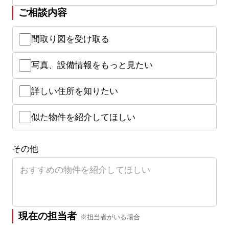
ご相談内容
間取り図を受け取る
写真、設備情報をもっと見たい
詳しい住所を知りたい
似た物件を紹介してほしい
その他
現在の担当者
※担当者がいる場合