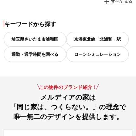
すべて見る
キーワードから探す
埼玉県
さいたま市浦和区
京浜東北線「北浦和」駅
通勤・通学時間を調べる
ローンシミュレーション
この物件のブランド紹介！
メルディアの家は
「同じ家は、つくらない。」の理念で
唯一無二のデザインを提供します。