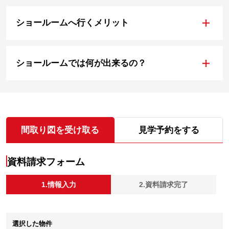
+
ショールームへ行くメリット
+
ショールームでは何が出来るの？
間取り図を受け取る
見学予約をする
資料請求フォーム
1.情報入力
2.資料請求完了
選択した物件