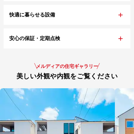
+
快適に暮らせる設備
+
安心の保証・定期点検
メルディアの住宅ギャラリー
美しい外観や内観をご覧ください