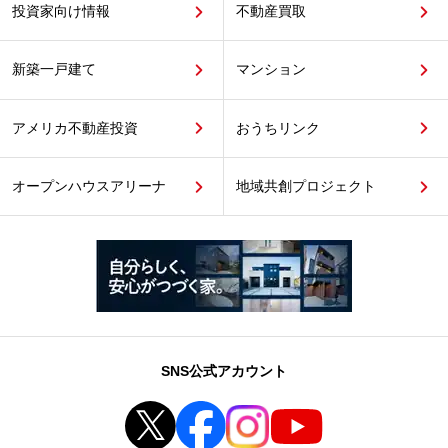
投資家向け情報
不動産買取
新築一戸建て
マンション
アメリカ不動産投資
おうちリンク
オープンハウスアリーナ
地域共創プロジェクト
SNS公式アカウント