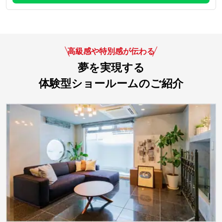
高級感や特別感が伝わる
夢を実現する
体験型ショールームのご紹介