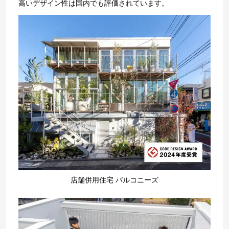
高いデザイン性は国内でも評価されています。
店舗併用住宅 バルコニーズ