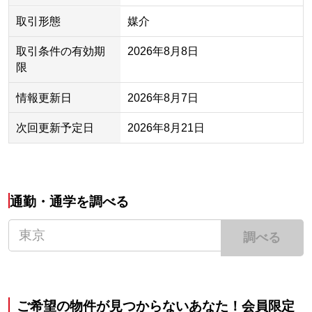
取引形態
媒介
取引条件の有効期
2026年8月8日
限
情報更新日
2026年8月7日
次回更新予定日
2026年8月21日
通勤・通学を調べる
調べる
ご希望の物件が見つからないあなた！会員限定