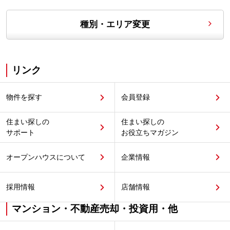
種別・エリア変更
リンク
物件を探す
会員登録
住まい探しの
住まい探しの
サポート
お役立ちマガジン
オープンハウスについて
企業情報
採用情報
店舗情報
マンション・不動産売却・投資用・他