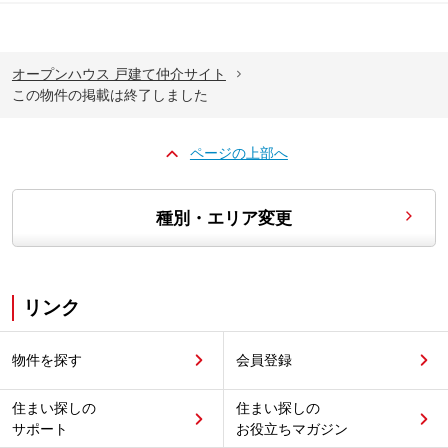
オープンハウス 戸建て仲介サイト
この物件の掲載は終了しました
ページの上部へ
種別・エリア変更
リンク
物件を探す
会員登録
住まい探しの
住まい探しの
サポート
お役立ちマガジン