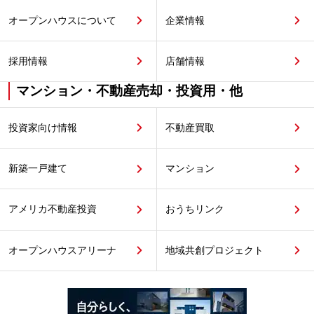
オープンハウスについて
企業情報
採用情報
店舗情報
マンション・不動産売却・投資用・他
投資家向け情報
不動産買取
新築一戸建て
マンション
アメリカ不動産投資
おうちリンク
オープンハウスアリーナ
地域共創プロジェクト