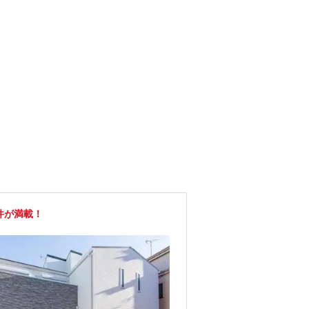
件が満載！