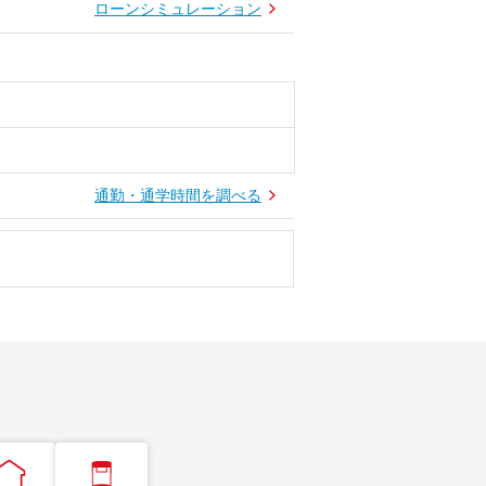
ローンシミュレーション
通勤・通学時間を調べる