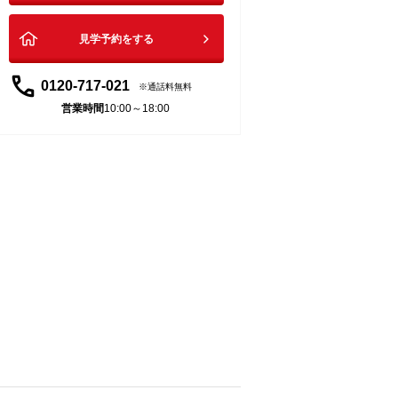
見学予約をする
0120-717-021
通話料無料
営業時間
10:00～18:00