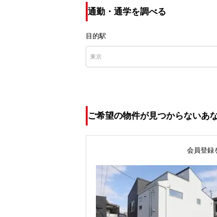
通勤・通学を調べる
目的駅
ご希望の物件が見つからないあ
会員登録