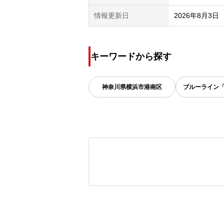
情報更新日
2026年8月3日
キーワードから探す
神奈川県
横浜市港南区
ブルーライン